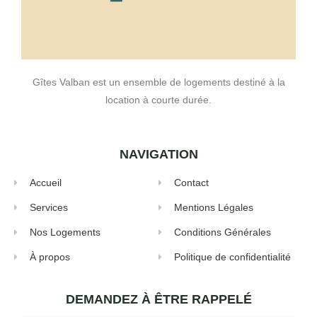
Gîtes Valban est un ensemble de logements destiné à la
location à courte durée.
NAVIGATION
Accueil
Contact
Services
Mentions Légales
Nos Logements
Conditions Générales
À propos
Politique de confidentialité
DEMANDEZ À ÊTRE RAPPELÉ