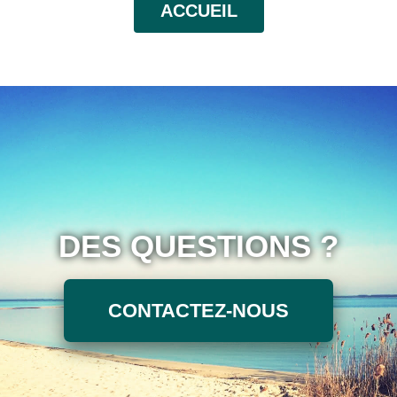
ACCUEIL
DES QUESTIONS ?
CONTACTEZ-NOUS