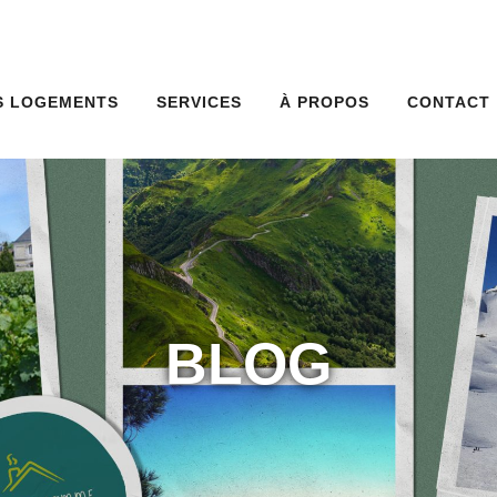
S LOGEMENTS
SERVICES
À PROPOS
CONTACT
BLOG