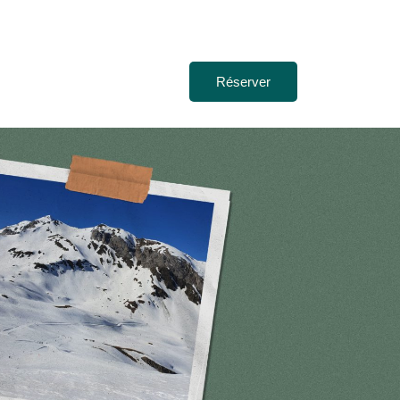
Réserver