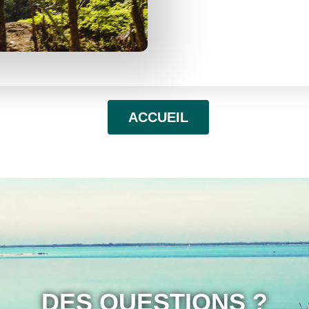
ACCUEIL
DES QUESTIONS ?