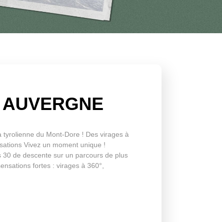
N AUVERGNE
tyrolienne du Mont-Dore ! Des virages à
sations Vivez un moment unique !
s 30 de descente sur un parcours de plus
ensations fortes : virages à 360°,