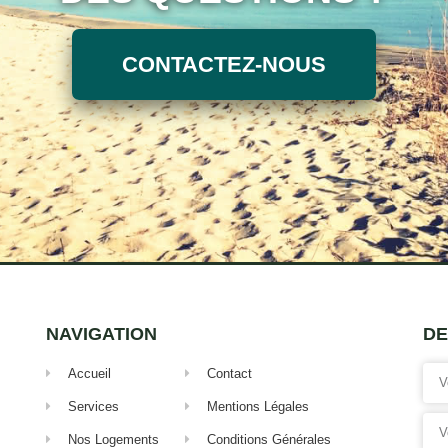
CONTACTEZ-NOUS
NAVIGATION
DE
Accueil
Contact
Services
Mentions Légales
Nos Logements
Conditions Générales