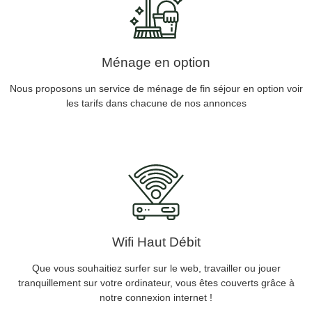
Ménage en option
Nous proposons un service de ménage de fin séjour en option voir
les tarifs dans chacune de nos annonces
Wifi Haut Débit
Que vous souhaitiez surfer sur le web, travailler ou jouer
tranquillement sur votre ordinateur, vous êtes couverts grâce à
notre connexion internet !