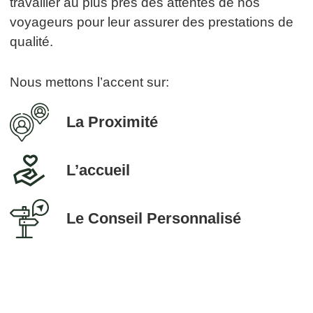
travailler au plus près des attentes de nos
voyageurs pour leur assurer des prestations de
qualité.
Nous mettons l’accent sur:
La Proximité
L’accueil
Le Conseil Personnalisé