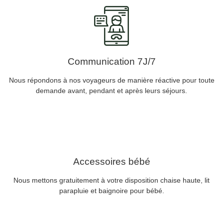
Communication 7J/7
Nous répondons à nos voyageurs de manière réactive pour toute
demande avant, pendant et après leurs séjours.
Accessoires bébé
Nous mettons gratuitement à votre disposition chaise haute, lit
parapluie et baignoire pour bébé.