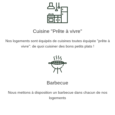
Cuisine "Prête à vivre"
Nos logements sont équipés de cuisines toutes équipée "prête à
vivre": de quoi cuisiner des bons petits plats !
Barbecue
Nous mettons à disposition un barbecue dans chacun de nos
logements