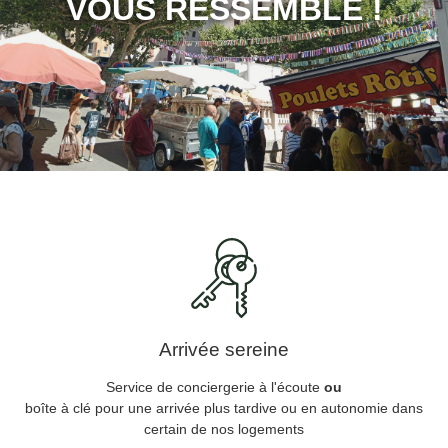
VOUS RESSEMBLE !
Arrivée sereine
Service de conciergerie à l'écoute
ou
boîte à clé pour une arrivée plus tardive ou en autonomie dans
certain de nos logements