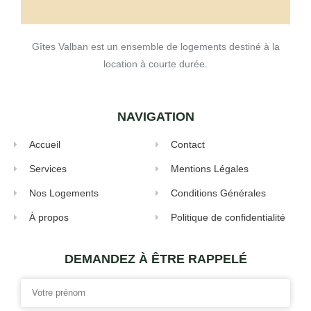
Gîtes Valban est un ensemble de logements destiné à la
location à courte durée.
NAVIGATION
Accueil
Contact
Services
Mentions Légales
Nos Logements
Conditions Générales
À propos
Politique de confidentialité
DEMANDEZ À ÊTRE RAPPELÉ