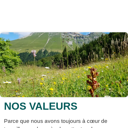
NOS VALEURS
Parce que nous avons toujours à cœur de